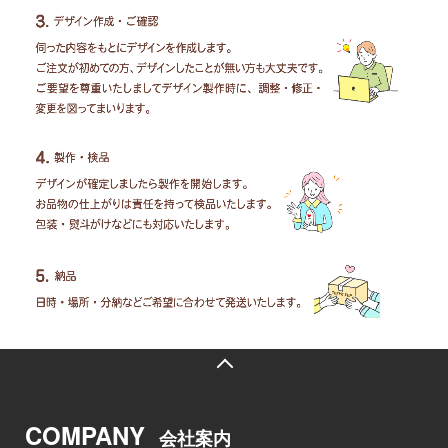
COMPANY
会社案内