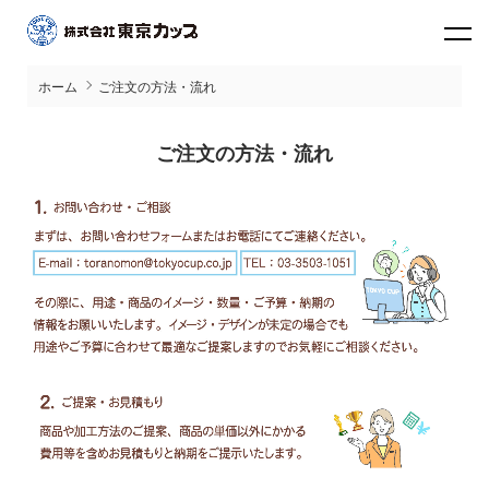
ホーム
ご注文の方法・流れ
ご注文の方法・流れ