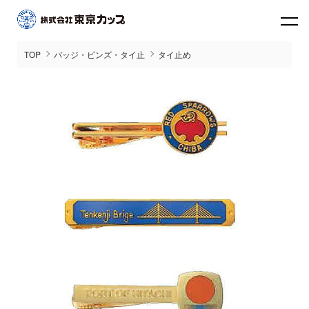
TOP
バッジ・ピンズ・タイ止
タイ止め