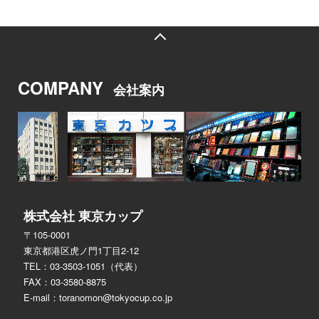
COMPANY
会社案内
株式会社 東京カップ
〒105-0001
東京都港区虎ノ門1丁目2-12
TEL：03-3503-1051（代表）
FAX：03-3580-8875
E-mail：
toranomon@tokyocup.co.jp