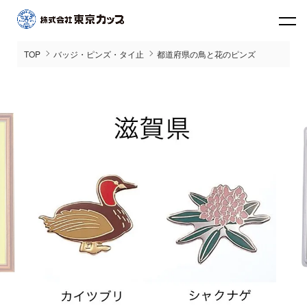
TOP
バッジ・ピンズ・タイ止
都道府県の鳥と花のピンズ