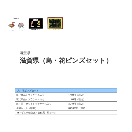
滋賀県
滋賀県（鳥・花ピンズセット）
鳥・花ピンズセット
鳥（単品）プラケース入り
1,100円（税込）
花（単品）プラケース入り
1,100円（税込）
鳥・花（セット）プラケース入り
3,740円（税込）
全国セット（額装）
330,000円（税込）
■トギエポ仕上げ／裏付属：蝶タック