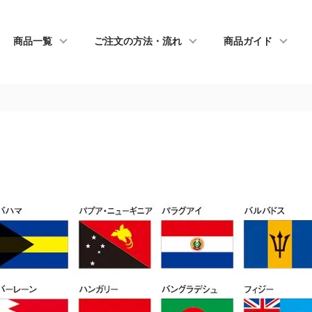
商品一覧
ご注文の方法・流れ
商品ガイド