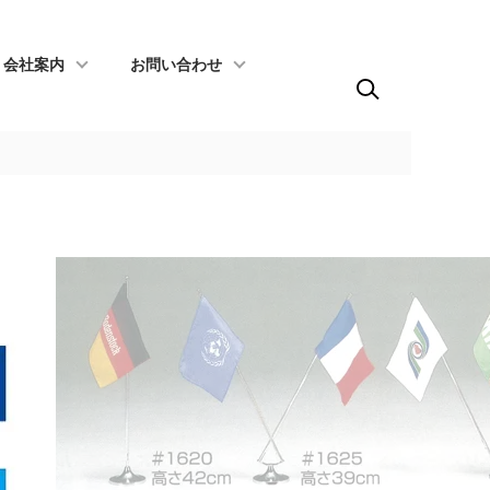
会社案内
お問い合わせ