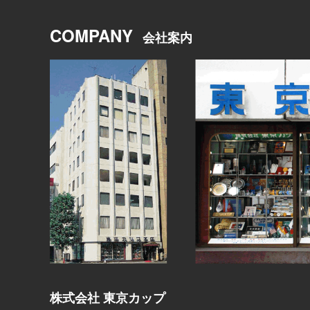
COMPANY
会社案内
株式会社 東京カップ