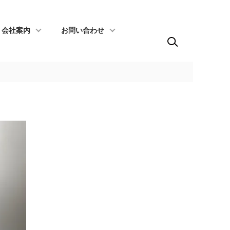
会社案内
お問い合わせ