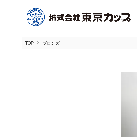
TOP
ブロンズ