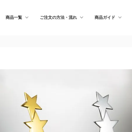
商品一覧
ご注文の方法・流れ
商品ガイド