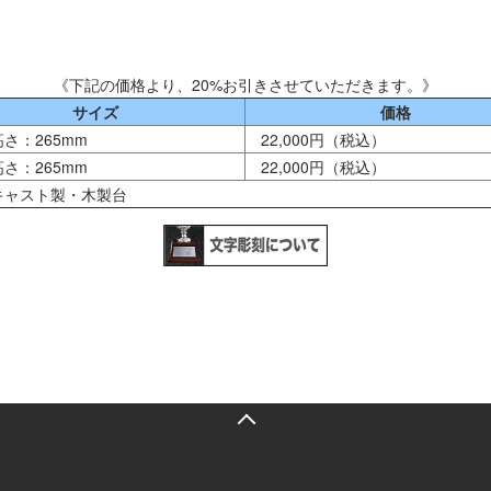
《下記の価格より、20%お引きさせていただきます。》
サイズ
価格
高さ：265mm
22,000円（税込）
高さ：265mm
22,000円（税込）
キャスト製・木製台