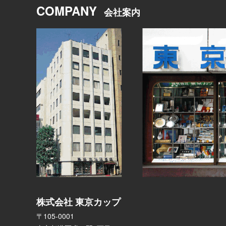
COMPANY
会社案内
株式会社 東京カップ
〒105-0001